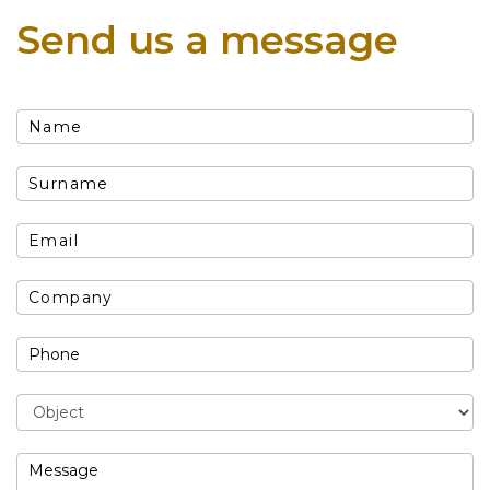
Send us a message
CONTATTI
Object