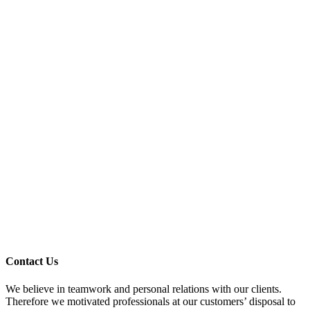
Contact Us
We believe in teamwork and personal relations with our clients.
Therefore we motivated professionals at our customers’ disposal to