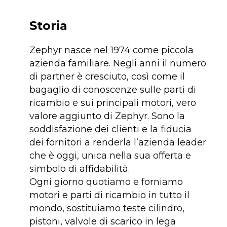
Storia
Zephyr nasce nel 1974 come piccola
azienda familiare. Negli anni il numero
di partner è cresciuto, così come il
bagaglio di conoscenze sulle parti di
ricambio e sui principali motori, vero
valore aggiunto di Zephyr. Sono la
soddisfazione dei clienti e la fiducia
dei fornitori a renderla l’azienda leader
che è oggi, unica nella sua offerta e
simbolo di affidabilità.
Ogni giorno quotiamo e forniamo
motori e parti di ricambio in tutto il
mondo, sostituiamo teste cilindro,
pistoni, valvole di scarico in lega