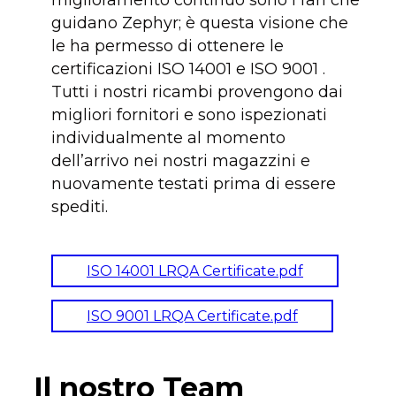
miglioramento continuo sono i fari che
guidano Zephyr; è questa visione che
le ha permesso di ottenere le
certificazioni ISO 14001 e ISO 9001 .
Tutti i nostri ricambi provengono dai
migliori fornitori e sono ispezionati
individualmente al momento
dell’arrivo nei nostri magazzini e
nuovamente testati prima di essere
spediti.
ISO 14001 LRQA Certificate.pdf
ISO 9001 LRQA Certificate.pdf
Il nostro Team