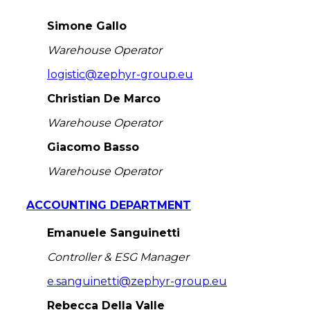
Simone Gallo
Warehouse Operator
logistic@zephyr-group.eu
Christian De Marco
Warehouse Operator
Giacomo Basso
Warehouse Operator
ACCOUNTING DEPARTMENT
Emanuele Sanguinetti
Controller & ESG Manager
e.sanguinetti@zephyr-group.eu
Rebecca Della Valle