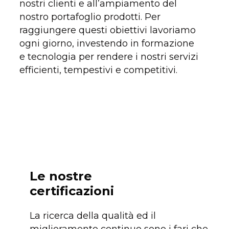
nostri clienti e all’ampiamento del
nostro portafoglio prodotti. Per
raggiungere questi obiettivi lavoriamo
ogni giorno, investendo in formazione
e tecnologia per rendere i nostri servizi
efficienti, tempestivi e competitivi.
Le nostre
certificazioni
La ricerca della qualità ed il