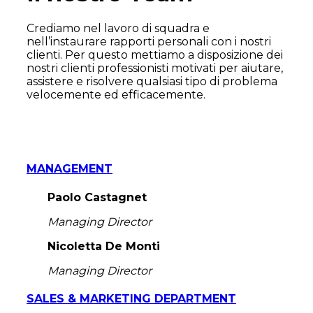
Crediamo nel lavoro di squadra e
nell’instaurare rapporti personali con i nostri
clienti. Per questo mettiamo a disposizione dei
nostri clienti professionisti motivati per aiutare,
assistere e risolvere qualsiasi tipo di problema
velocemente ed efficacemente.
MANAGEMENT
Paolo Castagnet
Managing Director
Nicoletta De Monti
Managing Director
SALES & MARKETING DEPARTMENT