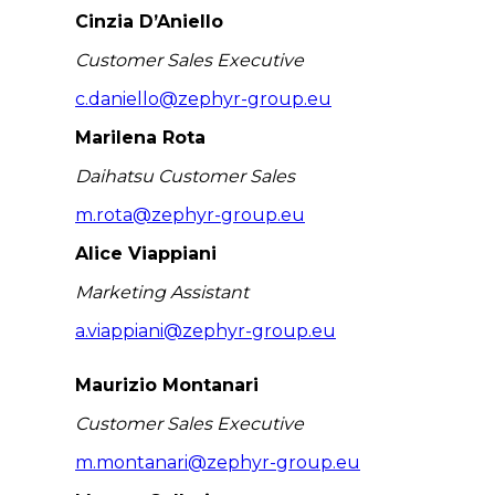
Cinzia D’Aniello
Customer Sales Executive
c.daniello@zephyr-group.eu
Marilena Rota
Daihatsu Customer Sales
m.rota@zephyr-group.eu
Alice Viappiani
Marketing Assistant
a.viappiani@zephyr-group.eu
Maurizio Montanari
Customer Sales Executive
m.montanari@zephyr-group.eu