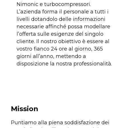
Nimonic e turbocompressori.
L’azienda forma il personale a tutti i
livelli dotandolo delle informazioni
necessarie affinché possa modellare
l’offerta sulle esigenze del singolo
cliente. Il nostro obiettivo è essere al
vostro fianco 24 ore al giorno, 365
giorni all’anno, mettendo a
disposizione la nostra professionalità.
Mission
Puntiamo alla piena soddisfazione dei